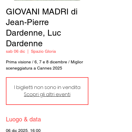
GIOVANI MADRI di
Jean-Pierre
Dardenne, Luc
Dardenne
sab 06 dic
  |  
Spazio Gloria
Prima visione / 6, 7 e 8 dicembre / Miglior
sceneggiatura a Cannes 2025
I biglietti non sono in vendita
Scopri gli altri eventi
Luogo & data
06 dic 2025, 16:00