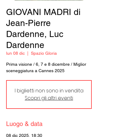
GIOVANI MADRI di
Jean-Pierre
Dardenne, Luc
Dardenne
lun 08 dic
  |  
Spazio Gloria
Prima visione / 6, 7 e 8 dicembre / Miglior
sceneggiatura a Cannes 2025
I biglietti non sono in vendita
Scopri gli altri eventi
Luogo & data
08 dic 2025, 18:30