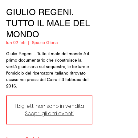
GIULIO REGENI.
TUTTO IL MALE DEL
MONDO
lun 02 feb
  |  
Spazio Gloria
Giulio Regeni – Tutto il male del mondo è il
primo documentario che ricostruisce la
verità giudiziaria sul sequestro, le torture e
l'omicidio del ricercatore italiano ritrovato
ucciso nei pressi del Cairo il 3 febbraio del
2016.
I biglietti non sono in vendita
Scopri gli altri eventi