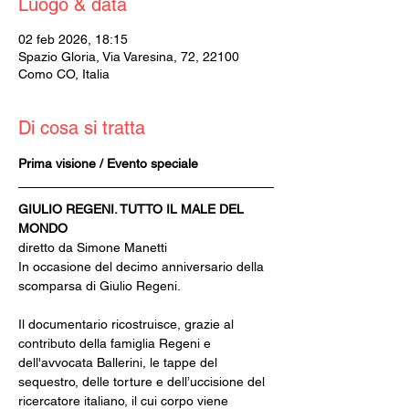
Luogo & data
02 feb 2026, 18:15
Spazio Gloria, Via Varesina, 72, 22100
Como CO, Italia
Di cosa si tratta
Prima visione / Evento speciale
GIULIO REGENI. TUTTO IL MALE DEL 
MONDO
diretto da Simone Manetti
In occasione del decimo anniversario della 
scomparsa di Giulio Regeni.
Il documentario ricostruisce, grazie al 
contributo della famiglia Regeni e 
dell'avvocata Ballerini, le tappe del 
sequestro, delle torture e dell’uccisione del 
ricercatore italiano, il cui corpo viene 