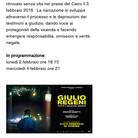
ritrovato senza vita nei pressi del Cairo il 3 
febbraio 2016.  La narrazione si sviluppa 
attraverso il processo e le deposizioni dei 
testimoni a giudizio, dando voce ai 
protagonisti della vicenda e facendo 
emergere responsabilità, omissioni e verità 
negate.
In programmazione: 
lunedì 2 febbraio ore 18:15 
mercoledì 4 febbraio ore 21