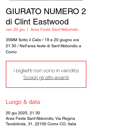
GIURATO NUMERO 2
di Clint Eastwood
ven 20 giu
  |  
Area Feste Sant'Abbondio
35MM Sotto il Cielo / 19 e 20 giugno ore
21:30 / Nell'area feste di Sant'Abbondio a
Como
I biglietti non sono in vendita
Scopri gli altri eventi
Luogo & data
20 giu 2025, 21:30
Area Feste Sant'Abbondio, Via Regina
Teodolinda, 31, 22100 Como CO, Italia