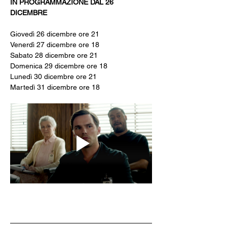
IN PROGRAMMAZIONE DAL 26 
DICEMBRE 
Giovedì 26 dicembre ore 21
Venerdì 27 dicembre ore 18
Sabato 28 dicembre ore 21
Domenica 29 dicembre ore 18
Lunedì 30 dicembre ore 21
Martedì 31 dicembre ore 18