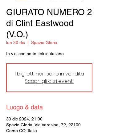
GIURATO NUMERO 2
di Clint Eastwood
(V.O.)
lun 30 dic
  |  
Spazio Gloria
In v.o. con sottotitoli in italiano
I biglietti non sono in vendita
Scopri gli altri eventi
Luogo & data
30 dic 2024, 21:00
Spazio Gloria, Via Varesina, 72, 22100
Como CO, Italia