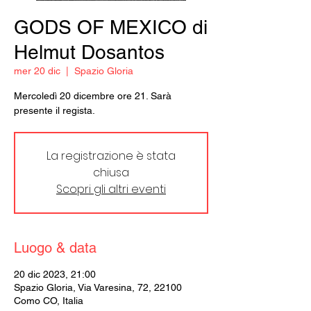
GODS OF MEXICO di
Helmut Dosantos
mer 20 dic
  |  
Spazio Gloria
Mercoledì 20 dicembre ore 21. Sarà
presente il regista.
La registrazione è stata
chiusa
Scopri gli altri eventi
Luogo & data
20 dic 2023, 21:00
Spazio Gloria, Via Varesina, 72, 22100
Como CO, Italia