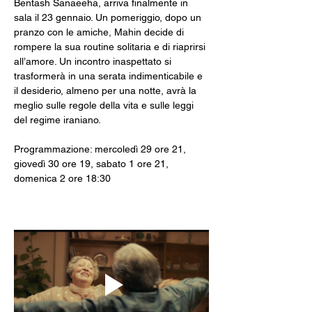
Bentash Sanaeeha, arriva finalmente in 
sala il 23 gennaio. Un pomeriggio, dopo un 
pranzo con le amiche, Mahin decide di 
rompere la sua routine solitaria e di riaprirsi 
all’amore. Un incontro inaspettato si 
trasformerà in una serata indimenticabile e 
il desiderio, almeno per una notte, avrà la 
meglio sulle regole della vita e sulle leggi 
del regime iraniano.
Programmazione: mercoledì 29 ore 21, 
giovedì 30 ore 19, sabato 1 ore 21, 
domenica 2 ore 18:30