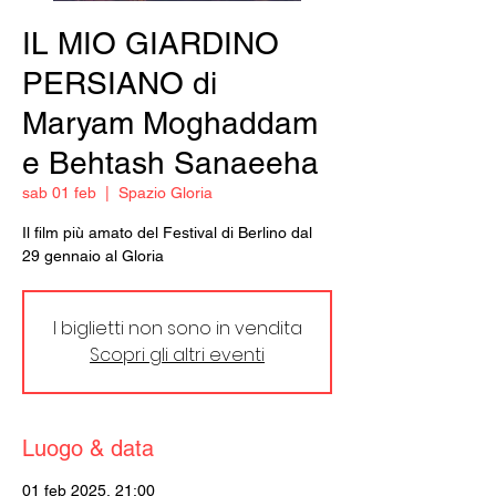
IL MIO GIARDINO
PERSIANO di
Maryam Moghaddam
e Behtash Sanaeeha
sab 01 feb
  |  
Spazio Gloria
Il film più amato del Festival di Berlino dal
29 gennaio al Gloria
I biglietti non sono in vendita
Scopri gli altri eventi
Luogo & data
01 feb 2025, 21:00