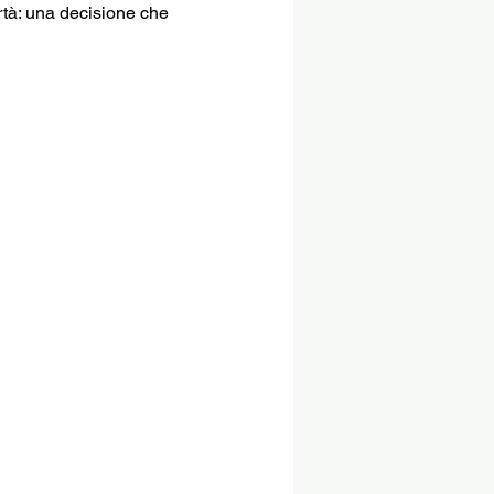
rtà: una decisione che 