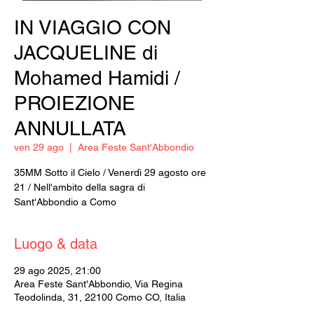
IN VIAGGIO CON
JACQUELINE di
Mohamed Hamidi /
PROIEZIONE
ANNULLATA
ven 29 ago
  |  
Area Feste Sant'Abbondio
35MM Sotto il Cielo / Venerdì 29 agosto ore
21 / Nell'ambito della sagra di
Sant'Abbondio a Como
Luogo & data
29 ago 2025, 21:00
Area Feste Sant'Abbondio, Via Regina
Teodolinda, 31, 22100 Como CO, Italia