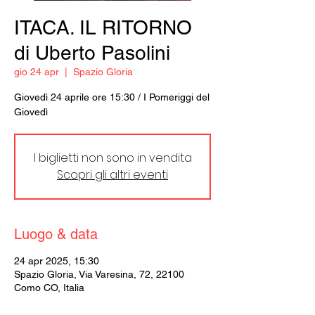
ITACA. IL RITORNO
di Uberto Pasolini
gio 24 apr
  |  
Spazio Gloria
Giovedì 24 aprile ore 15:30 / I Pomeriggi del
Giovedì
I biglietti non sono in vendita
Scopri gli altri eventi
Luogo & data
24 apr 2025, 15:30
Spazio Gloria, Via Varesina, 72, 22100
Como CO, Italia