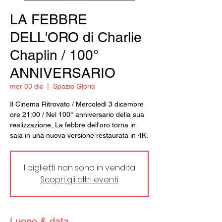
LA FEBBRE
DELL'ORO di Charlie
Chaplin / 100°
ANNIVERSARIO
mer 03 dic
  |  
Spazio Gloria
Il Cinema Ritrovato / Mercoledì 3 dicembre
ore 21:00 / Nel 100° anniversario della sua
realizzazione, La febbre dell'oro torna in
sala in una nuova versione restaurata in 4K.
I biglietti non sono in vendita
Scopri gli altri eventi
Luogo & data