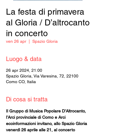
La festa di primavera
al Gloria / D’altrocanto
in concerto
ven 26 apr
  |  
Spazio Gloria
Luogo & data
26 apr 2024, 21:00
Spazio Gloria, Via Varesina, 72, 22100
Como CO, Italia
Di cosa si tratta
Il Gruppo di Musica Popolare D’Altrocanto, 
l’Arci provinciale di Como e Arci 
ecoinformazioni invitano, allo Spazio Gloria 
venerdì 26 aprile alle 21, al concerto 