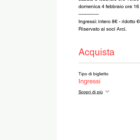
domenica 4 febbraio ore 16
-------------
Ingressi: intero 8€ - ridotto 
Riservato ai soci Arci.
Acquista
Tipo di biglietto
Ingressi
Scopri di più