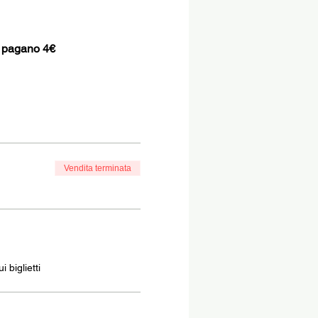
i pagano 4€
Vendita terminata
 biglietti