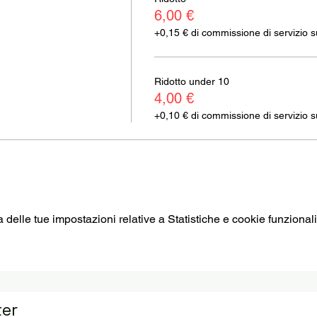
6,00 €
+0,15 € di commissione di servizio sui
Ridotto under 10
4,00 €
+0,10 € di commissione di servizio sui
elle tue impostazioni relative a Statistiche e cookie funzionali
ter