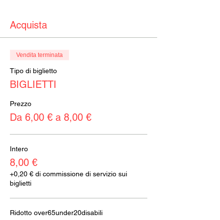
Acquista
Vendita terminata
Tipo di biglietto
BIGLIETTI
Prezzo
Da 6,00 € a 8,00 €
Intero
8,00 €
+0,20 € di commissione di servizio sui
biglietti
Ridotto over65under20disabili