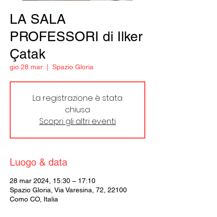
LA SALA
PROFESSORI di Ilker
Çatak
gio 28 mar
  |  
Spazio Gloria
La registrazione è stata
chiusa
Scopri gli altri eventi
Luogo & data
28 mar 2024, 15:30 – 17:10
Spazio Gloria, Via Varesina, 72, 22100
Como CO, Italia