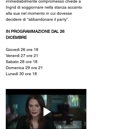
irrimediabilmente compromesso chiede a 
Ingrid di soggiornare nella stanza accanto 
alla sua nel momento in cui dovesse 
decidere di “abbandonare il party”.
IN PROGRAMMAZIONE DAL 26 
DICEMBRE
Giovedì 26 ore 18
Venerdì 27 ore 21
Sabato 28 ore 18
Domenica 29 ore 21
Lunedì 30 ore 18