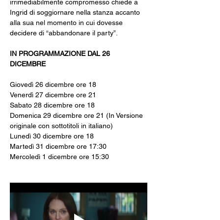
irrimediabilmente compromesso chiede a 
Ingrid di soggiornare nella stanza accanto 
alla sua nel momento in cui dovesse 
decidere di “abbandonare il party”.
IN PROGRAMMAZIONE DAL 26 
DICEMBRE
Giovedì 26 dicembre ore 18
Venerdì 27 dicembre ore 21
Sabato 28 dicembre ore 18
Domenica 29 dicembre ore 21 (In Versione 
originale con sottotitoli in italiano)
Lunedì 30 dicembre ore 18
Martedì 31 dicembre ore 17:30
Mercoledì 1 dicembre ore 15:30