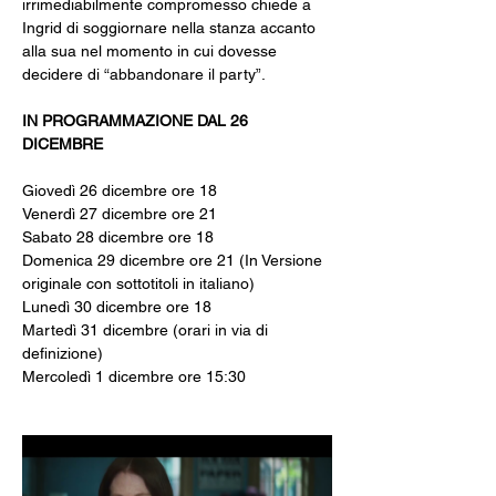
irrimediabilmente compromesso chiede a 
Ingrid di soggiornare nella stanza accanto 
alla sua nel momento in cui dovesse 
decidere di “abbandonare il party”.
IN PROGRAMMAZIONE DAL 26 
DICEMBRE
Giovedì 26 dicembre ore 18
Venerdì 27 dicembre ore 21
Sabato 28 dicembre ore 18
Domenica 29 dicembre ore 21 (In Versione 
originale con sottotitoli in italiano)
Lunedì 30 dicembre ore 18
Martedì 31 dicembre (orari in via di 
definizione)
Mercoledì 1 dicembre ore 15:30