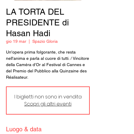
LA TORTA DEL
PRESIDENTE di
Hasan Hadi
gio 19 mar
  |  
Spazio Gloria
Un'opera prima folgorante, che resta
nell'anima e parla al cuore di tutti. / Vincitore
della Caméra d’Or al Festival di Cannes e
del Premio del Pubblico alla Quinzaine des
Réalisateur.
I biglietti non sono in vendita
Scopri gli altri eventi
Luogo & data