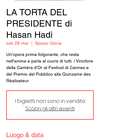
LA TORTA DEL
PRESIDENTE di
Hasan Hadi
sab 28 mar
  |  
Spazio Gloria
Un'opera prima folgorante, che resta
nell'anima e parla al cuore di tutti. / Vincitore
della Caméra d’Or al Festival di Cannes e
del Premio del Pubblico alla Quinzaine des
Réalisateur.
I biglietti non sono in vendita
Scopri gli altri eventi
Luogo & data