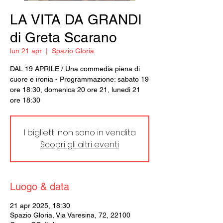
LA VITA DA GRANDI
di Greta Scarano
lun 21 apr
  |  
Spazio Gloria
DAL 19 APRILE / Una commedia piena di
cuore e ironia - Programmazione: sabato 19
ore 18:30, domenica 20 ore 21, lunedì 21
ore 18:30
I biglietti non sono in vendita
Scopri gli altri eventi
Luogo & data
21 apr 2025, 18:30
Spazio Gloria, Via Varesina, 72, 22100