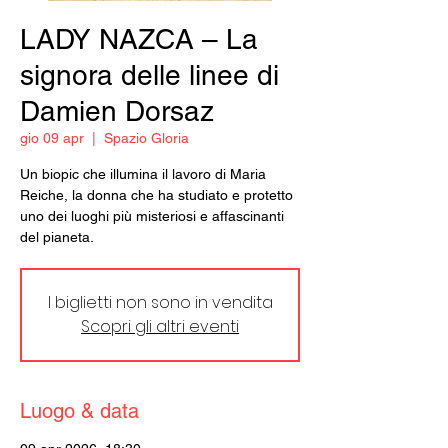
LADY NAZCA – La
signora delle linee di
Damien Dorsaz
gio 09 apr
  |  
Spazio Gloria
Un biopic che illumina il lavoro di Maria
Reiche, la donna che ha studiato e protetto
uno dei luoghi più misteriosi e affascinanti
del pianeta.
I biglietti non sono in vendita
Scopri gli altri eventi
Luogo & data