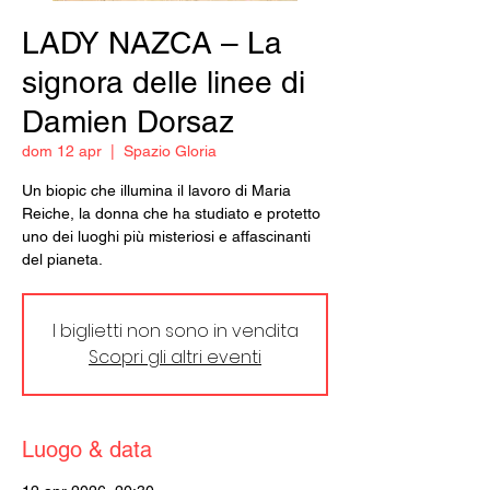
LADY NAZCA – La
signora delle linee di
Damien Dorsaz
dom 12 apr
  |  
Spazio Gloria
Un biopic che illumina il lavoro di Maria
Reiche, la donna che ha studiato e protetto
uno dei luoghi più misteriosi e affascinanti
del pianeta.
I biglietti non sono in vendita
Scopri gli altri eventi
Luogo & data