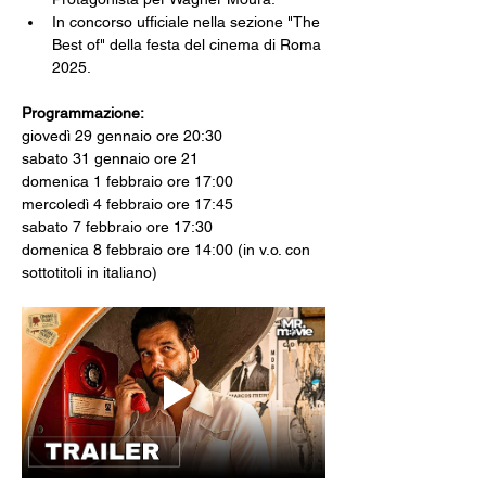
In concorso ufficiale nella sezione "The 
Best of" della festa del cinema di Roma 
2025.
Programmazione:
giovedì 29 gennaio ore 20:30
sabato 31 gennaio ore 21
domenica 1 febbraio ore 17:00
mercoledì 4 febbraio ore 17:45
sabato 7 febbraio ore 17:30
domenica 8 febbraio ore 14:00 (in v.o. con 
sottotitoli in italiano)