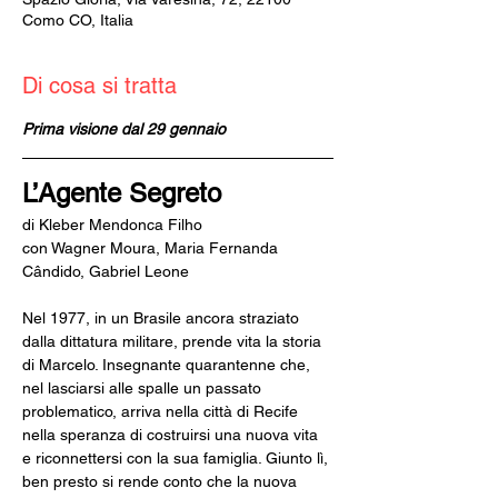
Como CO, Italia
Di cosa si tratta
Prima visione dal 29 gennaio
L’Agente Segreto
di Kleber Mendonca Filho
con Wagner Moura, Maria Fernanda 
Cândido, Gabriel Leone
Nel 1977, in un Brasile ancora straziato 
dalla dittatura militare, prende vita la storia 
di Marcelo. Insegnante quarantenne che, 
nel lasciarsi alle spalle un passato 
problematico, arriva nella città di Recife 
nella speranza di costruirsi una nuova vita 
e riconnettersi con la sua famiglia. Giunto lì, 
ben presto si rende conto che la nuova 