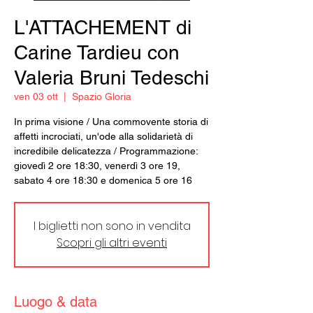
L'ATTACHEMENT di
Carine Tardieu con
Valeria Bruni Tedeschi
ven 03 ott
  |  
Spazio Gloria
In prima visione / Una commovente storia di
affetti incrociati, un'ode alla solidarietà di
incredibile delicatezza / Programmazione:
giovedì 2 ore 18:30, venerdì 3 ore 19,
sabato 4 ore 18:30 e domenica 5 ore 16
I biglietti non sono in vendita
Scopri gli altri eventi
Luogo & data