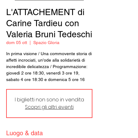
L'ATTACHEMENT di
Carine Tardieu con
Valeria Bruni Tedeschi
dom 05 ott
  |  
Spazio Gloria
In prima visione / Una commovente storia di
affetti incrociati, un'ode alla solidarietà di
incredibile delicatezza / Programmazione:
giovedì 2 ore 18:30, venerdì 3 ore 19,
sabato 4 ore 18:30 e domenica 5 ore 16
I biglietti non sono in vendita
Scopri gli altri eventi
Luogo & data