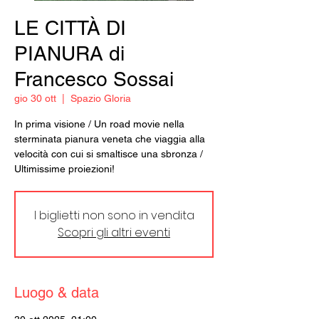
LE CITTÀ DI
PIANURA di
Francesco Sossai
gio 30 ott
  |  
Spazio Gloria
In prima visione / Un road movie nella
sterminata pianura veneta che viaggia alla
velocità con cui si smaltisce una sbronza /
Ultimissime proiezioni!
I biglietti non sono in vendita
Scopri gli altri eventi
Luogo & data