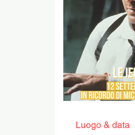
Luogo & data