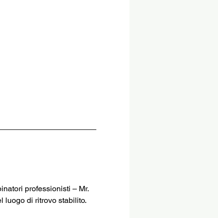
atori professionisti – Mr. 
luogo di ritrovo stabilito. 