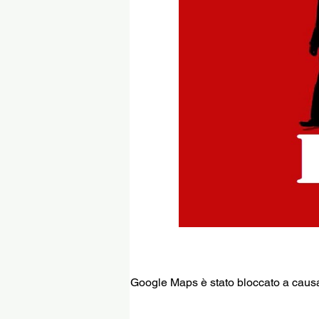
Google Maps è stato bloccato a causa d