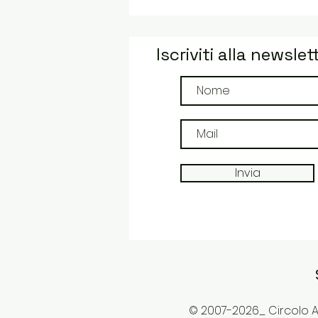
Iscriviti alla newslet
Invia
© 2007-2026_ Circolo Ar