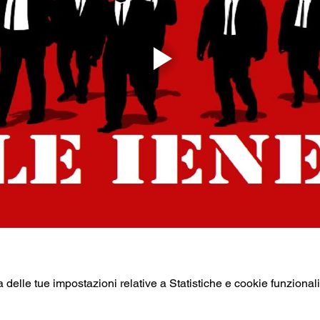
elle tue impostazioni relative a Statistiche e cookie funzionali