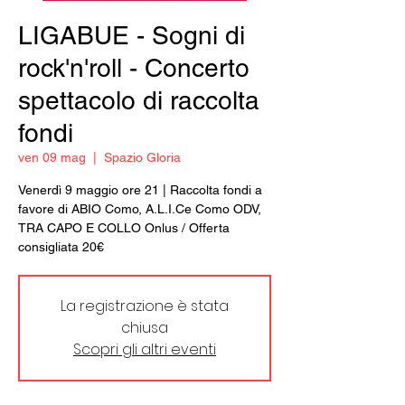
LIGABUE - Sogni di
rock'n'roll - Concerto
spettacolo di raccolta
fondi
ven 09 mag
  |  
Spazio Gloria
Venerdì 9 maggio ore 21 | Raccolta fondi a
favore di ABIO Como, A.L.I.Ce Como ODV,
TRA CAPO E COLLO Onlus / Offerta
consigliata 20€
La registrazione è stata
chiusa
Scopri gli altri eventi