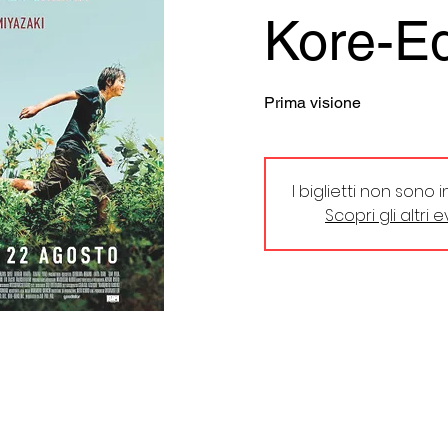
Kore-E
Prima visione
I biglietti non sono 
Scopri gli altri 