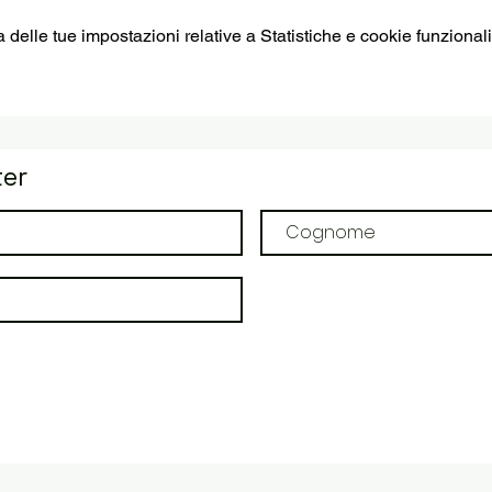
elle tue impostazioni relative a Statistiche e cookie funzionali
ter