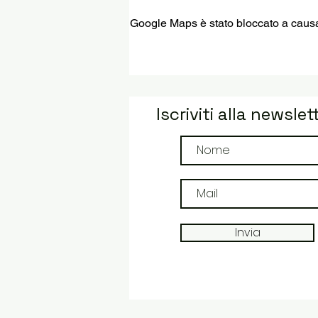
Google Maps è stato bloccato a causa d
Iscriviti alla newslet
Invia