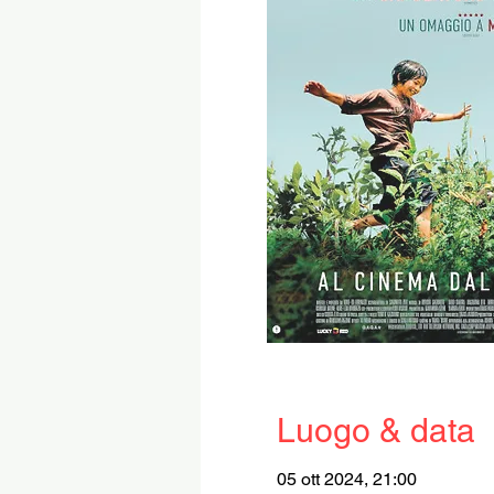
Luogo & data
05 ott 2024, 21:00