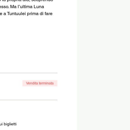
esso. Ma l’ultima Luna 
 a Tuntuulei prima di fare 
Vendita terminata
 biglietti