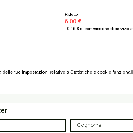
Ridotto
6,00 €
+0,15 € di commissione di servizio sui
elle tue impostazioni relative a Statistiche e cookie funzionali
ter