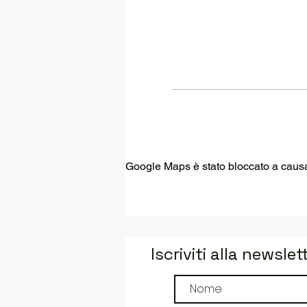
Google Maps è stato bloccato a causa d
Iscriviti alla newslet