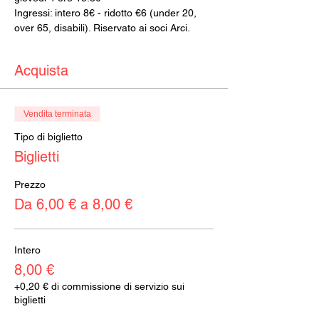
Ingressi: intero 8€ - ridotto €6 (under 20, 
over 65, disabili). Riservato ai soci Arci.
Acquista
Vendita terminata
Tipo di biglietto
Biglietti
Prezzo
Da 6,00 € a 8,00 €
Intero
8,00 €
+0,20 € di commissione di servizio sui
biglietti