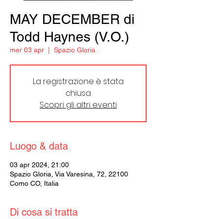
MAY DECEMBER di
Todd Haynes (V.O.)
mer 03 apr
  |  
Spazio Gloria
La registrazione è stata
chiusa
Scopri gli altri eventi
Luogo & data
03 apr 2024, 21:00
Spazio Gloria, Via Varesina, 72, 22100
Como CO, Italia
Di cosa si tratta