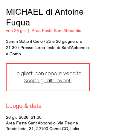
MICHAEL di Antoine
Fuqua
ven 26 giu
  |  
Area Feste Sant'Abbondio
35mm Sotto il Cielo / 25 e 26 giugno ore
21:30 / Presso l'area feste di Sant'Abbondio
a Como
I biglietti non sono in vendita
Scopri gli altri eventi
Luogo & data
26 giu 2026, 21:30
Area Feste Sant'Abbondio, Via Regina
Teodolinda, 31, 22100 Como CO, Italia