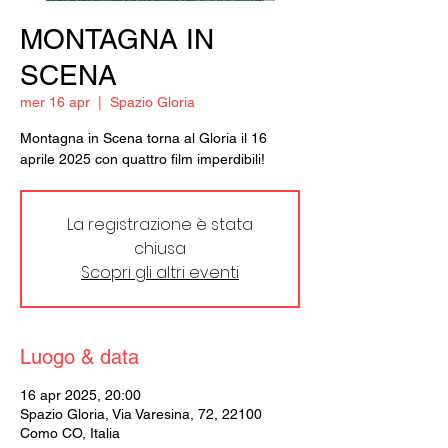
MONTAGNA IN
SCENA
mer 16 apr
  |  
Spazio Gloria
Montagna in Scena torna al Gloria il 16
aprile 2025 con quattro film imperdibili!
La registrazione è stata
chiusa
Scopri gli altri eventi
Luogo & data
16 apr 2025, 20:00
Spazio Gloria, Via Varesina, 72, 22100
Como CO, Italia