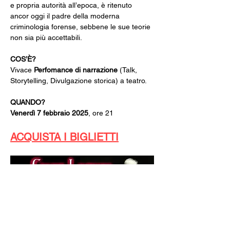
e propria autorità all’epoca, è ritenuto 
ancor oggi il padre della moderna 
criminologia forense, sebbene le sue teorie 
non sia più accettabili.
COS’È? 
Vivace 
Perfomance di narrazione
 (Talk, 
Storytelling, Divulgazione storica) a teatro.
QUANDO?
Venerdì 7 febbraio 2025
, ore 21
ACQUISTA I BIGLIETTI