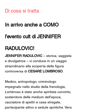
Di cosa si tratta
In arrivo anche a COMO 
l’evento cult di JENNIFER 
RADULOVIC!
JENNIFER RADULOVIC
 – storica, saggista 
e divulgatrice – vi conduce in un viaggio 
straordinario alla scoperta della figura 
controversa di 
CESARE LOMBROSO
.
Medico, antropologo, criminologo 
impegnato nello studio della frenologia, 
Lombroso è stato anche spiritista convinto, 
sostenitore delle medium dell’epoca, 
cacciatore di spettri e casa stregate, 
partecipante attivo a sedute spiritiche. Vera 