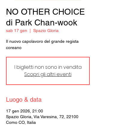
NO OTHER CHOICE
di Park Chan-wook
sab 17 gen
  |  
Spazio Gloria
Il nuovo capolavoro del grande regista
coreano
I biglietti non sono in vendita
Scopri gli altri eventi
Luogo & data
17 gen 2026, 21:00
Spazio Gloria, Via Varesina, 72, 22100
Como CO, Italia