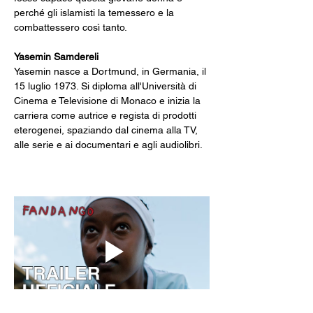
perché gli islamisti la temessero e la 
combattessero così tanto.
Yasemin Samdereli
Yasemin nasce a Dortmund, in Germania, il 
15 luglio 1973. Si diploma all'Università di 
Cinema e Televisione di Monaco e inizia la 
carriera come autrice e regista di prodotti 
eterogenei, spaziando dal cinema alla TV, 
alle serie e ai documentari e agli audiolibri.