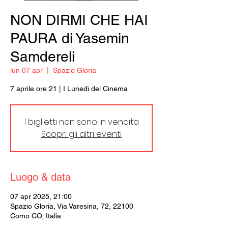
NON DIRMI CHE HAI
PAURA di Yasemin
Samdereli
lun 07 apr
  |  
Spazio Gloria
7 aprile ore 21 | I Lunedì del Cinema
I biglietti non sono in vendita
Scopri gli altri eventi
Luogo & data
07 apr 2025, 21:00
Spazio Gloria, Via Varesina, 72, 22100
Como CO, Italia