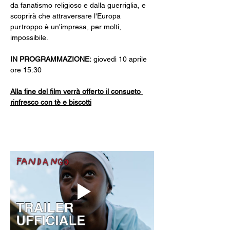
da fanatismo religioso e dalla guerriglia, e 
scoprirà che attraversare l'Europa 
purtroppo è un'impresa, per molti, 
impossibile.
IN PROGRAMMAZIONE: 
giovedì 10 aprile 
ore 15:30
Alla fine del film verrà offerto il consueto 
rinfresco con tè e biscotti