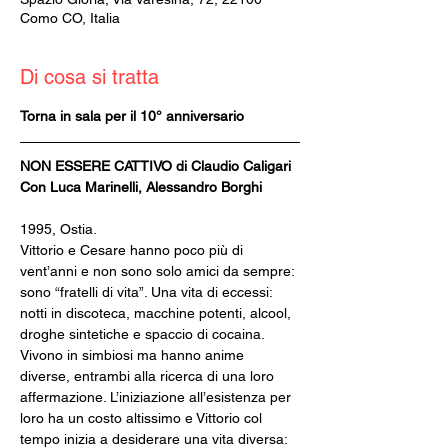
Como CO, Italia
Di cosa si tratta
Torna in sala per il 10° anniversario
NON ESSERE CATTIVO di Claudio Caligari
Con Luca Marinelli, Alessandro Borghi
1995, Ostia.
Vittorio e Cesare hanno poco più di 
vent’anni e non sono solo amici da sempre: 
sono “fratelli di vita”. Una vita di eccessi: 
notti in discoteca, macchine potenti, alcool, 
droghe sintetiche e spaccio di cocaina.
Vivono in simbiosi ma hanno anime 
diverse, entrambi alla ricerca di una loro 
affermazione. L’iniziazione all’esistenza per 
loro ha un costo altissimo e Vittorio col 
tempo inizia a desiderare una vita diversa: 