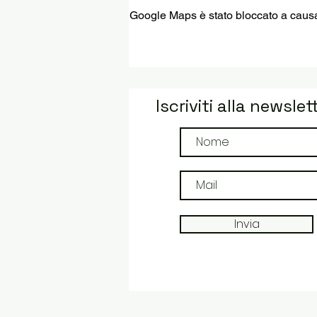
Google Maps è stato bloccato a causa d
Iscriviti alla newslet
Invia