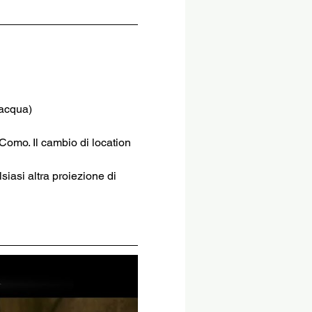
 acqua)
 Como. Il cambio di location 
siasi altra proiezione di 