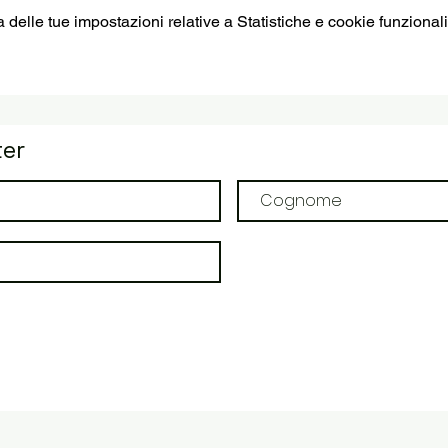
elle tue impostazioni relative a Statistiche e cookie funzionali
ter