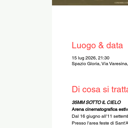
Luogo & data
15 lug 2026, 21:30
Spazio Gloria, Via Varesina
Di cosa si tratt
35MM SOTTO IL CIELO
Arena cinematografica esti
Dal 16 giugno all'11 settem
Presso l'area feste di Sant