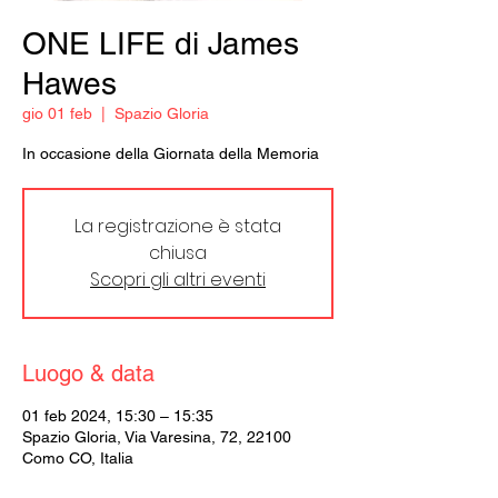
ONE LIFE di James
Hawes
gio 01 feb
  |  
Spazio Gloria
In occasione della Giornata della Memoria
La registrazione è stata
chiusa
Scopri gli altri eventi
Luogo & data
01 feb 2024, 15:30 – 15:35
Spazio Gloria, Via Varesina, 72, 22100
Como CO, Italia