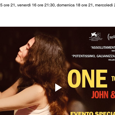
 ore 21, venerdì 16 ore 21:30, domenica 18 ore 21, mercoledì 