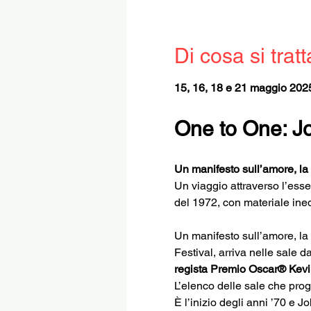
Di cosa si tratt
15, 16, 18 e 21 maggio 202
One to One: J
Un manifesto sull’amore, la
Un viaggio attraverso l’esse
del 1972, con materiale inedi
Un manifesto sull’amore, la
Festival, arriva nelle sale 
regista Premio Oscar® Kev
L’elenco delle sale che prog
È l’inizio degli anni ’70 e 