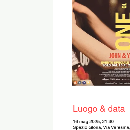
Luogo & data
16 mag 2025, 21:30
Spazio Gloria, Via Varesina