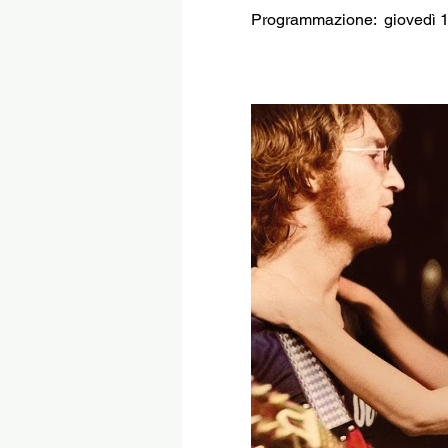
Programmazione:  giovedì 15