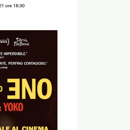
21 ore 18:30