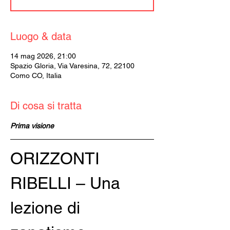
Luogo & data
14 mag 2026, 21:00
Spazio Gloria, Via Varesina, 72, 22100
Como CO, Italia
Di cosa si tratta
Prima visione
ORIZZONTI 
RIBELLI – Una 
lezione di 