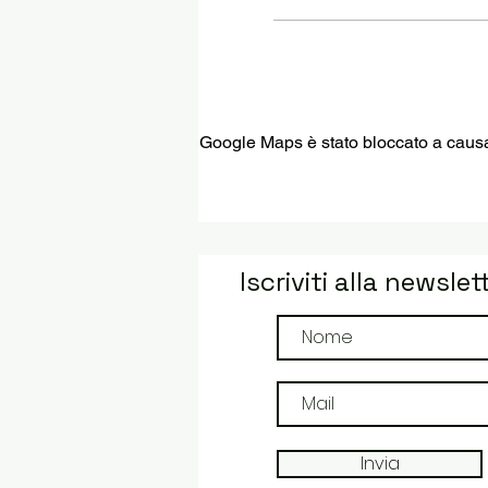
Google Maps è stato bloccato a causa d
Iscriviti alla newslet
Invia