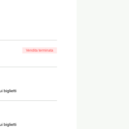
Vendita terminata
 biglietti
 biglietti