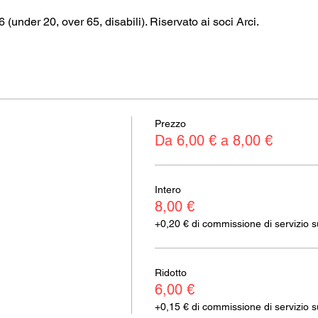
€6 (under 20, over 65, disabili). Riservato ai soci Arci.
Prezzo
Da 6,00 € a 8,00 €
Intero
8,00 €
+0,20 € di commissione di servizio sui
Ridotto
6,00 €
+0,15 € di commissione di servizio sui