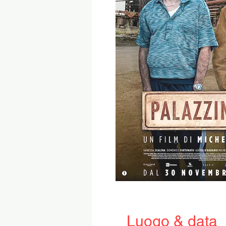
Luogo & data