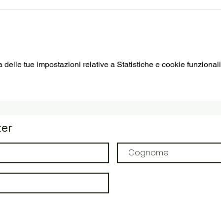
elle tue impostazioni relative a Statistiche e cookie funzionali
ter