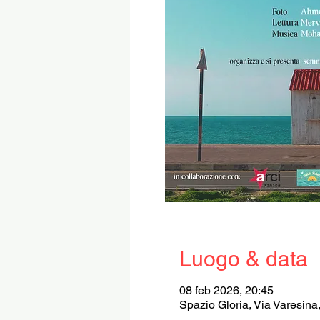
Luogo & data
08 feb 2026, 20:45
Spazio Gloria, Via Varesina