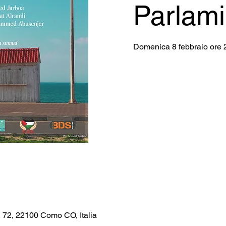
Parlami
Domenica 8 febbraio ore 
, 72, 22100 Como CO, Italia