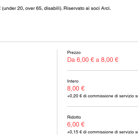
€ (under 20, over 65, disabili). Riservato ai soci Arci.
Prezzo
Da 6,00 € a 8,00 €
Intero
8,00 €
+0,20 € di commissione di servizio sui
Ridotto
6,00 €
+0,15 € di commissione di servizio sui