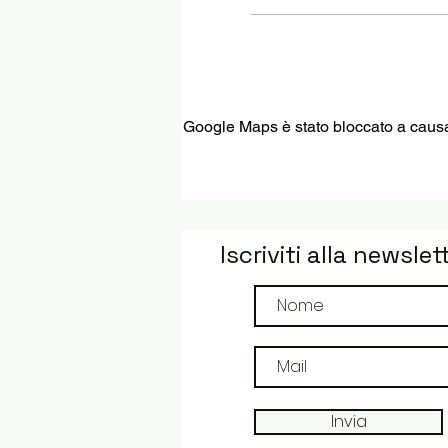
Google Maps è stato bloccato a causa d
Iscriviti alla newslet
Invia