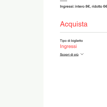
------
Ingressi: intero 8€, ridotto 6
Acquista
Tipo di biglietto
Ingressi
Scopri di più