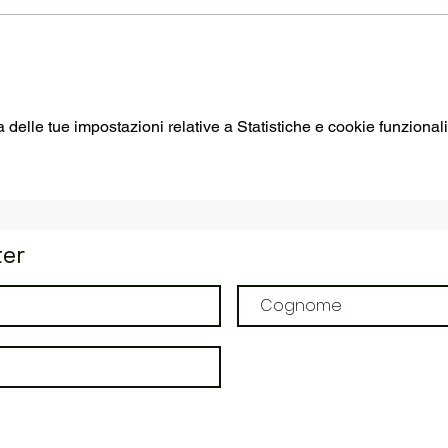
elle tue impostazioni relative a Statistiche e cookie funzionali
ter