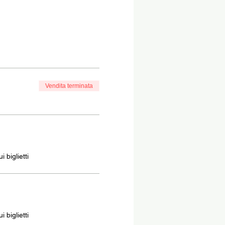
Vendita terminata
 biglietti
 biglietti