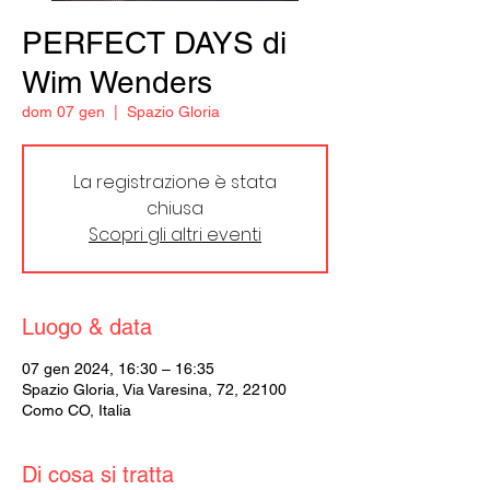
PERFECT DAYS di
Wim Wenders
dom 07 gen
  |  
Spazio Gloria
La registrazione è stata
chiusa
Scopri gli altri eventi
Luogo & data
07 gen 2024, 16:30 – 16:35
Spazio Gloria, Via Varesina, 72, 22100
Como CO, Italia
Di cosa si tratta