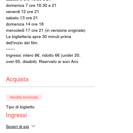
domenica 7 ore 16:30 e 21
venerdì 12 ore 21
sabato 13 ore 21
domenica 14 ore 18
mercoledì 17 ore 21 (in versione originale)
La biglietteria apre 30 minuti prima 
dell'inizio del film.
------
Ingressi: intero 8€, ridotto 6€ (under 20, 
over 65, disabili). Riservato ai soci Arci.
Acquista
Vendita terminata
Tipo di biglietto
Ingressi
Scopri di più