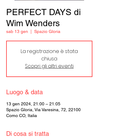
PERFECT DAYS di
Wim Wenders
sab 13 gen
  |  
Spazio Gloria
La registrazione è stata
chiusa
Scopri gli altri eventi
Luogo & data
13 gen 2024, 21:00 – 21:05
Spazio Gloria, Via Varesina, 72, 22100
Como CO, Italia
Di cosa si tratta