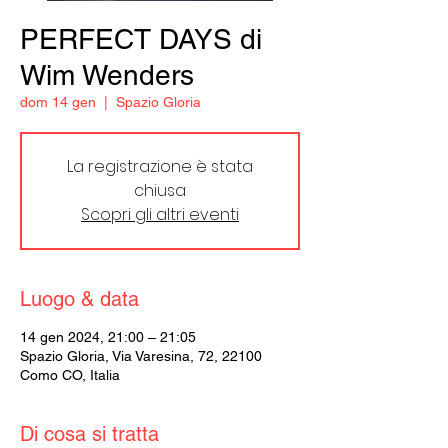
PERFECT DAYS di
Wim Wenders
dom 14 gen
  |  
Spazio Gloria
La registrazione è stata
chiusa
Scopri gli altri eventi
Luogo & data
14 gen 2024, 21:00 – 21:05
Spazio Gloria, Via Varesina, 72, 22100
Como CO, Italia
Di cosa si tratta