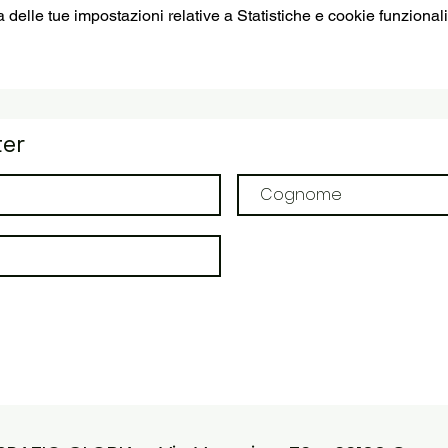
elle tue impostazioni relative a Statistiche e cookie funzionali
ter