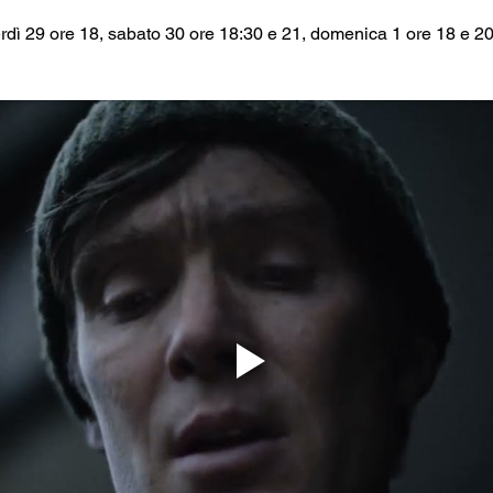
rdì 29 ore 18, sabato 30 ore 18:30 e 21, domenica 1 ore 18 e 20