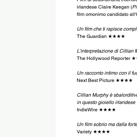
irlandese Claire Keegan (
Pi
film omonimo candidato all'
Un film che ti rapisce comp
The Guardian ★★★★
L'interpretazione di Cillian
The Hollywood Reporter
Un racconto intimo con il fu
Next Best Picture ★★★★
Cillian Murphy è sbalorditiv
in questo gioiello irlandese
IndieWire ★★★★
Un film sobrio ma dalla fort
Variety ★★★★