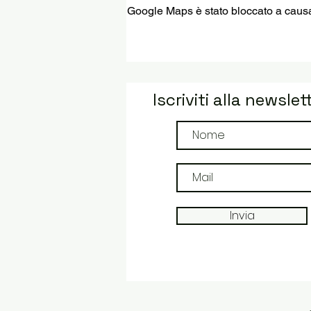
Google Maps è stato bloccato a causa d
Iscriviti alla newslet
Invia