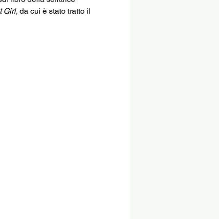
Girl, 
da cui è stato tratto il 