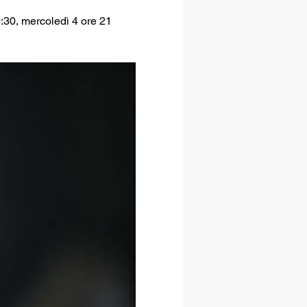
:30, mercoledì 4 ore 21 