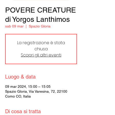
POVERE CREATURE
di Yorgos Lanthimos
sab 09 mar
  |  
Spazio Gloria
La registrazione è stata
chiusa
Scopri gli altri eventi
Luogo & data
09 mar 2024, 15:00 – 15:05
Spazio Gloria, Via Varesina, 72, 22100
Como CO, Italia
Di cosa si tratta