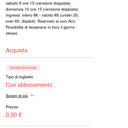
sabato 9 ore 15 (versione doppiata)
domenica 10 ore 15 (versione doppiata)
Ingressi: intero 8€ - ridotto €6 (under 20, 
over 65, disabili). Riservato ai soci Arci. 
Possibilità di tesserarsi in loco il giorno 
stesso.
Acquista
Vendita terminata
Tipo di biglietto
Con abbonamento
Scopri di più
Prezzo
0,00 €