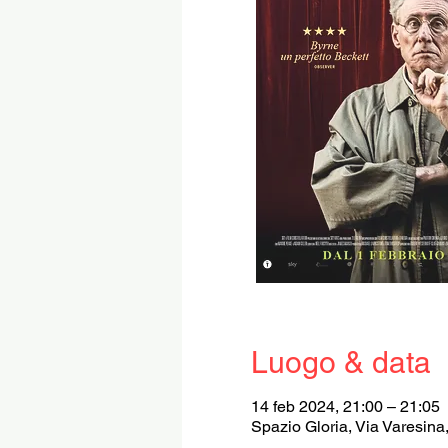
Luogo & data
14 feb 2024, 21:00 – 21:05
Spazio Gloria, Via Varesina